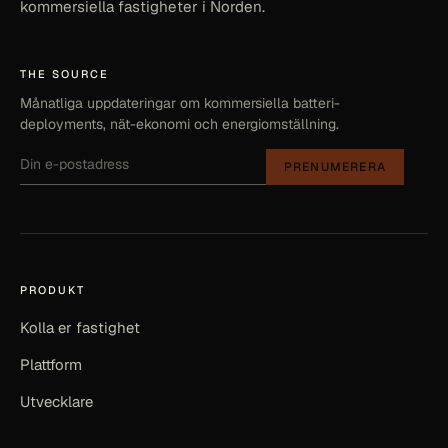
kommersiella fastigheter i Norden.
THE SOURCE
Månatliga uppdateringar om kommersiella batteri-
deployments, nät-ekonomi och energiomställning.
PRENUMERERA
PRODUKT
Kolla er fastighet
Plattform
Utvecklare