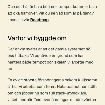
Och det här är bara början – tempot kommer bara
att öka framöver. Vill du se vad som är på gång?
spana in vår
Roadmap
.
Varför vi byggde om
Det enkla svaret är att det gamla systemet höll
oss tillbaka. Vi behövde en grund som kan
hantera både tempot och skalan vi arbetar med
nu.
En av de största förändringarna bakom kulisserna
är hur vi arbetar som team. Hela teamet har ställt
om och jobbar nu som fullstack-utvecklare,
vilket innebär färre överlämningar, mindre väntan