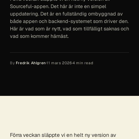
Sourceful-appen. Det här är inte en simpel
uppdatering. Det är en fullständig ombyggnad av
både appen och backend-systemet som driver den.
Här är vad som är nytt, vad som tillfälligt saknas och
vad som kommer härnäst.
By
Fredrik Ahlgren
·
11 mars 2026
·
4
min read
Förra veckan släppte vi en helt ny version av