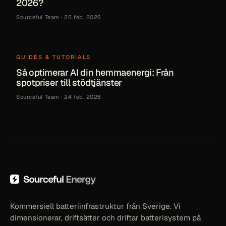
2026?
Sourceful Team
·
25 feb. 2026
GUIDES & TUTORIALS
Så optimerar AI din hemmaenergi: Från
spotpriser till stödtjänster
Sourceful Team
·
24 feb. 2026
Kommersiell batteriinfrastruktur från Sverige. Vi
dimensionerar, driftsätter och driftar batterisystem på