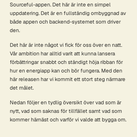
Sourceful-appen. Det här är inte en simpel
uppdatering. Det är en fullständig ombyggnad av
både appen och backend-systemet som driver
den.
Det här är inte något vi fick för oss över en natt.
Vår ambition har alltid varit att kunna lansera
förbättringar snabbt och ständigt höja ribban för
hur en energiapp kan och bör fungera. Med den
här releasen har vi kommit ett stort steg närmare
det målet.
Nedan följer en tydlig översikt över vad som är
nytt, vad som saknas för tillfället samt vad som
kommer härnäst och varför vi valde att bygga om.