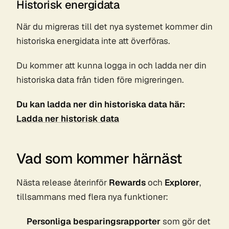
Historisk energidata
När du migreras till det nya systemet kommer din
historiska energidata inte att överföras.
Du kommer att kunna logga in och ladda ner din
historiska data från tiden före migreringen.
Du kan ladda ner din historiska data här:
Ladda ner historisk data
Vad som kommer härnäst
Nästa release återinför
Rewards
och
Explorer
,
tillsammans med flera nya funktioner:
Personliga besparingsrapporter
som gör det