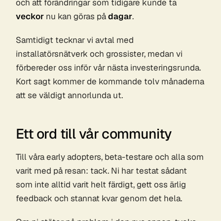
och att förändringar som tidigare kunde ta
veckor
nu kan göras på
dagar
.
Samtidigt tecknar vi avtal med
installatörsnätverk och grossister, medan vi
förbereder oss inför vår nästa investeringsrunda.
Kort sagt kommer de kommande tolv månaderna
att se väldigt annorlunda ut.
Ett ord till vår community
Till våra early adopters, beta-testare och alla som
varit med på resan: tack. Ni har testat sådant
som inte alltid varit helt färdigt, gett oss ärlig
feedback och stannat kvar genom det hela.