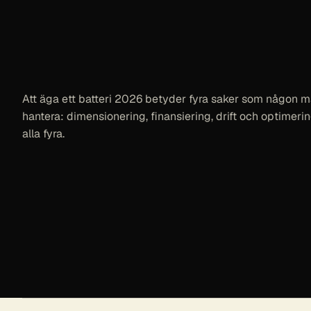
Att äga ett batteri 2026 betyder fyra saker som någon 
hantera: dimensionering, finansiering, drift och optimering
alla fyra.