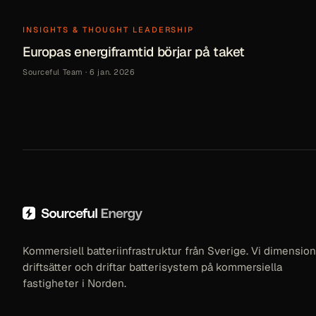
INSIGHTS & THOUGHT LEADERSHIP
Europas energiframtid börjar på taket
Sourceful Team
·
6 jan. 2026
Kommersiell batteriinfrastruktur från Sverige. Vi dimension
driftsätter och driftar batterisystem på kommersiella
fastigheter i Norden.