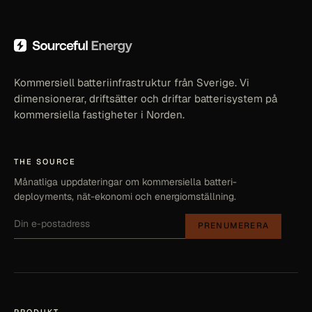
Kommersiell batteriinfrastruktur från Sverige. Vi
dimensionerar, driftsätter och driftar batterisystem på
kommersiella fastigheter i Norden.
THE SOURCE
Månatliga uppdateringar om kommersiella batteri-
deployments, nät-ekonomi och energiomställning.
PRENUMERERA
PRODUKT