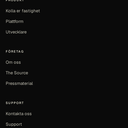
Kolla er fastighet
Plattform
Utvecklare
FÖRETAG
Om oss
The Source
Pressmaterial
SUPPORT
Kontakta oss
Support