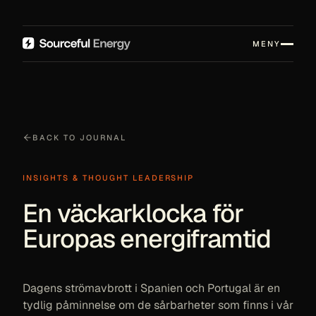
MENY
BACK TO JOURNAL
INSIGHTS & THOUGHT LEADERSHIP
En väckarklocka för
Europas energiframtid
Dagens strömavbrott i Spanien och Portugal är en
tydlig påminnelse om de sårbarheter som finns i vår