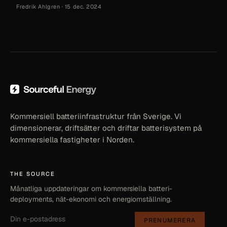
Fredrik Ahlgren
·
15 dec. 2024
Kommersiell batteriinfrastruktur från Sverige. Vi
dimensionerar, driftsätter och driftar batterisystem på
kommersiella fastigheter i Norden.
THE SOURCE
Månatliga uppdateringar om kommersiella batteri-
deployments, nät-ekonomi och energiomställning.
PRENUMERERA