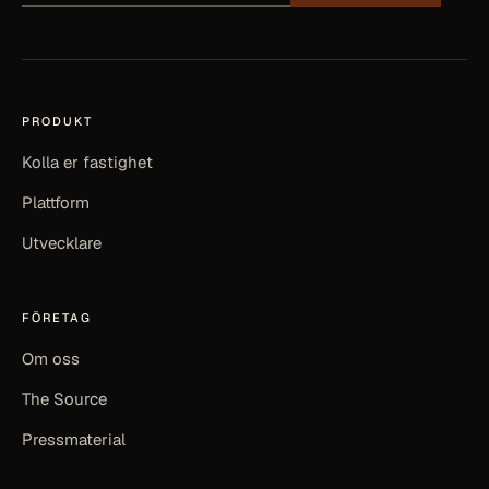
PRODUKT
Kolla er fastighet
Plattform
Utvecklare
FÖRETAG
Om oss
The Source
Pressmaterial