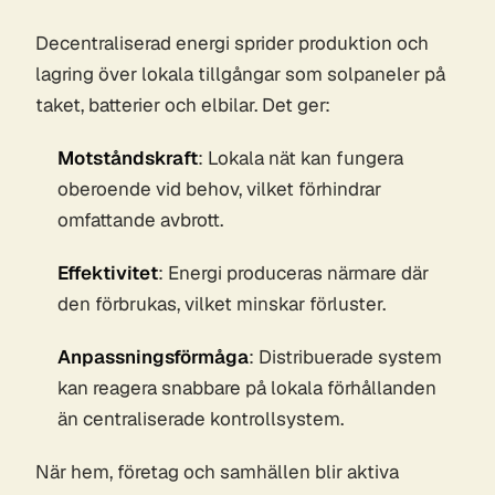
Decentraliserad energi sprider produktion och
lagring över lokala tillgångar som solpaneler på
taket, batterier och elbilar. Det ger:
Motståndskraft
: Lokala nät kan fungera
oberoende vid behov, vilket förhindrar
omfattande avbrott.
Effektivitet
: Energi produceras närmare där
den förbrukas, vilket minskar förluster.
Anpassningsförmåga
: Distribuerade system
kan reagera snabbare på lokala förhållanden
än centraliserade kontrollsystem.
När hem, företag och samhällen blir aktiva