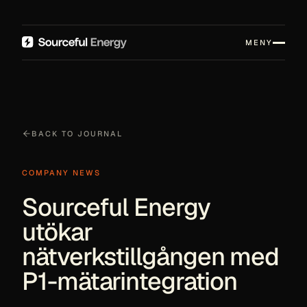
MENY
BACK TO JOURNAL
COMPANY NEWS
Sourceful Energy
utökar
nätverkstillgången med
P1-mätarintegration