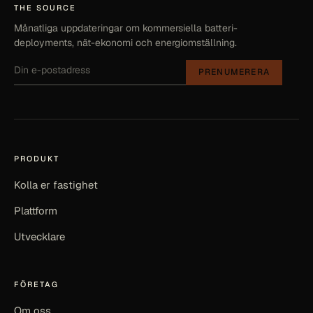
THE SOURCE
Månatliga uppdateringar om kommersiella batteri-
deployments, nät-ekonomi och energiomställning.
PRENUMERERA
PRODUKT
Kolla er fastighet
Plattform
Utvecklare
FÖRETAG
Om oss