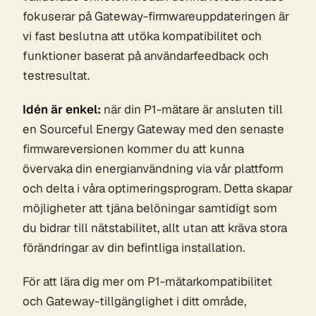
fokuserar på Gateway-firmwareuppdateringen är
vi fast beslutna att utöka kompatibilitet och
funktioner baserat på användarfeedback och
testresultat.
Idén är enkel:
när din P1-mätare är ansluten till
en Sourceful Energy Gateway med den senaste
firmwareversionen kommer du att kunna
övervaka din energianvändning via vår plattform
och delta i våra optimeringsprogram. Detta skapar
möjligheter att tjäna belöningar samtidigt som
du bidrar till nätstabilitet, allt utan att kräva stora
förändringar av din befintliga installation.
För att lära dig mer om P1-mätarkompatibilitet
och Gateway-tillgänglighet i ditt område,