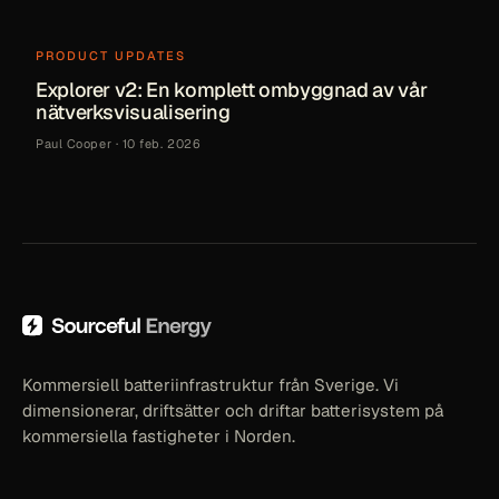
PRODUCT UPDATES
Explorer v2: En komplett ombyggnad av vår
nätverksvisualisering
Paul Cooper
·
10 feb. 2026
Kommersiell batteriinfrastruktur från Sverige. Vi
dimensionerar, driftsätter och driftar batterisystem på
kommersiella fastigheter i Norden.