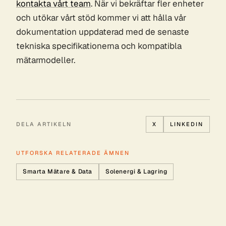
kontakta vårt team
. När vi bekräftar fler enheter
och utökar vårt stöd kommer vi att hålla vår
dokumentation uppdaterad med de senaste
tekniska specifikationerna och kompatibla
mätarmodeller.
DELA ARTIKELN
X
LINKEDIN
UTFORSKA RELATERADE ÄMNEN
Smarta Mätare & Data
Solenergi & Lagring