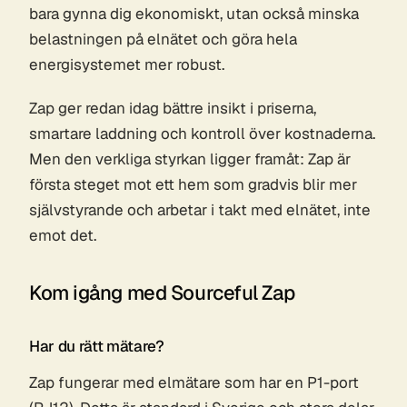
bara gynna dig ekonomiskt, utan också minska
belastningen på elnätet och göra hela
energisystemet mer robust.
Zap ger redan idag bättre insikt i priserna,
smartare laddning och kontroll över kostnaderna.
Men den verkliga styrkan ligger framåt: Zap är
första steget mot ett hem som gradvis blir mer
självstyrande och arbetar i takt med elnätet, inte
emot det.
Kom igång med Sourceful Zap
Har du rätt mätare?
Zap fungerar med elmätare som har en P1-port