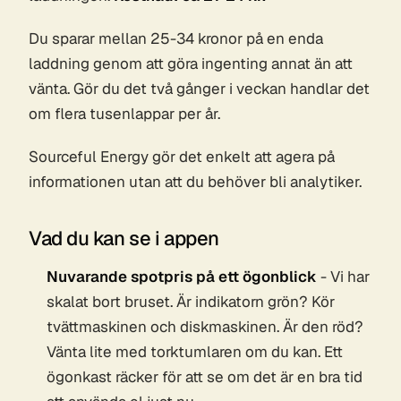
Du sparar mellan 25-34 kronor på en enda
laddning genom att göra ingenting annat än att
vänta. Gör du det två gånger i veckan handlar det
om flera tusenlappar per år.
Sourceful Energy gör det enkelt att agera på
informationen utan att du behöver bli analytiker.
Vad du kan se i appen
Nuvarande spotpris på ett ögonblick
- Vi har
skalat bort bruset. Är indikatorn grön? Kör
tvättmaskinen och diskmaskinen. Är den röd?
Vänta lite med torktumlaren om du kan. Ett
ögonkast räcker för att se om det är en bra tid