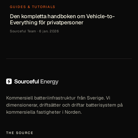
GUIDES & TUTORIALS
Den kompletta handboken om Vehicle-to-
Everything för privatpersoner
Sourceful Team
·
6 jan. 2026
Kommersiell batteriinfrastruktur från Sverige. Vi
dimensionerar, driftsätter och driftar batterisystem på
kommersiella fastigheter i Norden.
THE SOURCE