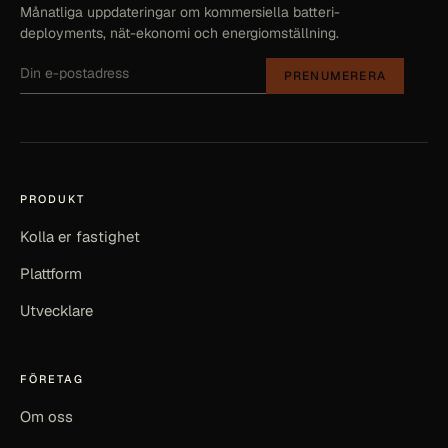
Månatliga uppdateringar om kommersiella batteri-
deployments, nät-ekonomi och energiomställning.
PRENUMERERA
PRODUKT
Kolla er fastighet
Plattform
Utvecklare
FÖRETAG
Om oss