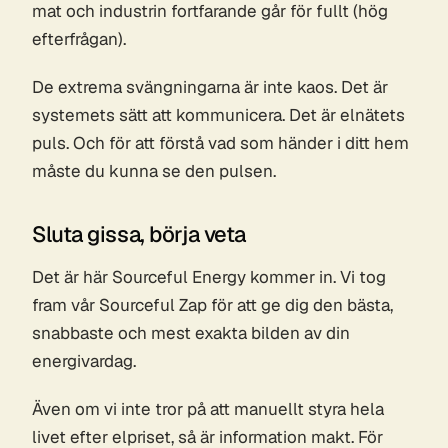
mat och industrin fortfarande går för fullt (hög
efterfrågan).
De extrema svängningarna är inte kaos. Det är
systemets sätt att kommunicera. Det är elnätets
puls. Och för att förstå vad som händer i ditt hem
måste du kunna se den pulsen.
Sluta gissa, börja veta
Det är här Sourceful Energy kommer in. Vi tog
fram vår Sourceful Zap för att ge dig den bästa,
snabbaste och mest exakta bilden av din
energivardag.
Även om vi inte tror på att manuellt styra hela
livet efter elpriset, så är information makt. För