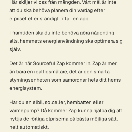
Här skiljer vi oss från mängden. Vårt mål är inte
att du ska behöva planera din vardag efter
elpriset eller ständigt titta i en app.
I framtiden ska du inte behöva göra någonting
alls, hemmets energianvändning ska optimera sig
själv.
Det är här Sourceful Zap kommer in. Zap är mer
än bara en realtidsmätare, det är den smarta
styrningsenheten som samordnar hela ditt hems
energisystem.
Har du en elbil, solceller, hembatteri eller
värmepump? Då kommer Zap kunna hjälpa dig att
nyttja de rörliga elpriserna på bästa möjliga sätt,
helt automatiskt.