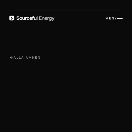
MENY
ALLA ÄMNEN