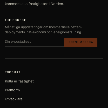
kommersiella fastigheter i Norden.
THE SOURCE
Månatliga uppdateringar om kommersiella batteri-
deployments, nät-ekonomi och energiomställning.
PRENUMERERA
PRODUKT
Kolla er fastighet
Plattform
Utvecklare