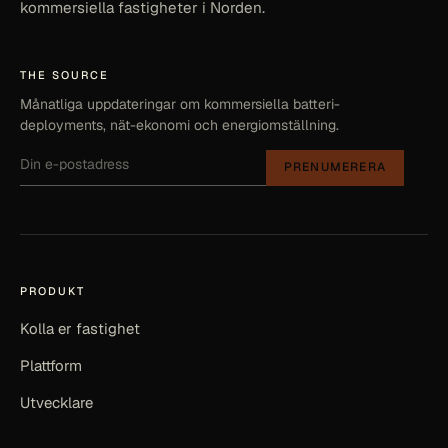
kommersiella fastigheter i Norden.
THE SOURCE
Månatliga uppdateringar om kommersiella batteri-
deployments, nät-ekonomi och energiomställning.
PRENUMERERA
PRODUKT
Kolla er fastighet
Plattform
Utvecklare