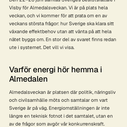
Visby för Almedalsveckan. Vi är på plats hela
veckan, och vi kommer för att prata om en av
veckans största frågor: hur Sverige ska klara sitt
växande effektbehov utan att vänta på att hela
nätet byggs om. En stor del av svaret finns redan
ute i systemet. Det vill vi visa.
Varför energi hör hemma i
Almedalen
Almedalsveckan är platsen där politik, näringsliv
och civilsamhälle möts och samtalar om vart
Sverige är på väg. Energiomställningen är inte
längre en teknisk fotnot i det samtalet, utan en
av de frågor som avgör vår konkurrenskraft.