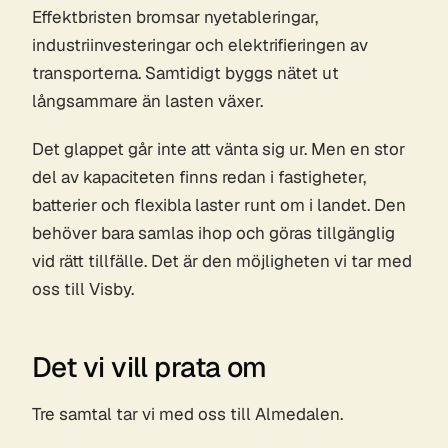
Effektbristen bromsar nyetableringar,
industriinvesteringar och elektrifieringen av
transporterna. Samtidigt byggs nätet ut
långsammare än lasten växer.
Det glappet går inte att vänta sig ur. Men en stor
del av kapaciteten finns redan i fastigheter,
batterier och flexibla laster runt om i landet. Den
behöver bara samlas ihop och göras tillgänglig
vid rätt tillfälle. Det är den möjligheten vi tar med
oss till Visby.
Det vi vill prata om
Tre samtal tar vi med oss till Almedalen.