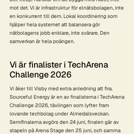
mot det. Vi är infrastruktur för elnätsbolagen, inte
en konkurrent till dem. Lokal koordinering som
hjälper hela systemet att balansera gör
nätbolagens jobb enklare, inte svårare. Den
samverkan är hela poängen.
Vi är finalister i TechArena
Challenge 2026
Vi åker till Visby med extra anledning att fira.
Sourceful Energy är en av finalisterna i TechArena
Challenge 2026, tävlingen som lyfter fram
lovande techbolag under Almedalsveckan.
Semifinalerna avgörs den 24 juni, finalen går av
stapeln på Arena Stage den 25 juni, och samma