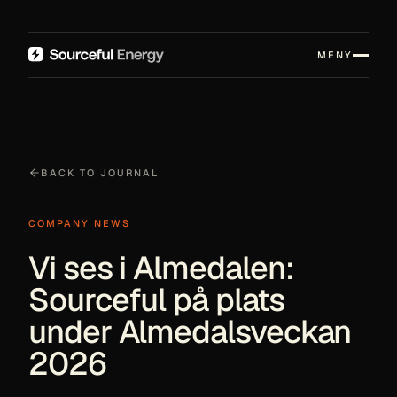
MENY
BACK TO JOURNAL
COMPANY NEWS
Vi ses i Almedalen:
Sourceful på plats
under Almedalsveckan
2026